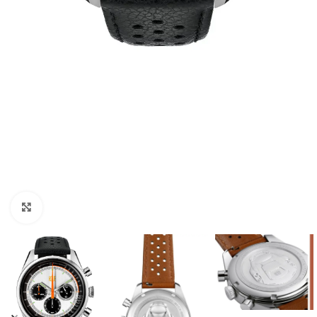
Click to enlarge