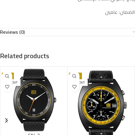
الضمان: عامين
Reviews (0)
Related products
-7%
-36%
SOLD OUT
SOLD OUT