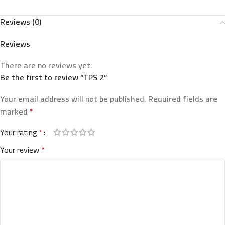
Reviews (0)
Reviews
There are no reviews yet.
Be the first to review “TPS 2”
Your email address will not be published.
Required fields are
marked
*
Your rating
*
Your review
*