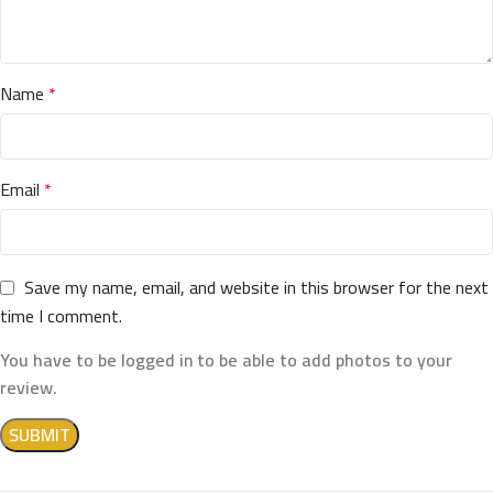
Name
*
Email
*
Save my name, email, and website in this browser for the next
time I comment.
You have to be logged in to be able to add photos to your
review.