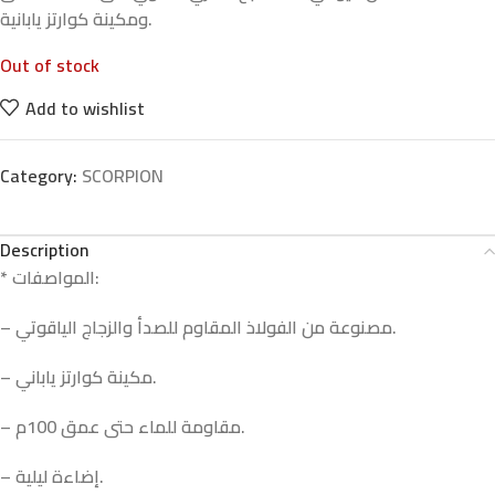
ومكينة كوارتز يابانية.
Out of stock
Add to wishlist
Category:
SCORPION
Description
* المواصفات:
– مصنوعة من الفولاذ المقاوم للصدأ والزجاج الياقوتي.
– مكينة كوارتز ياباني.
– مقاومة للماء حتى عمق 100م.
– إضاءة ليلية.