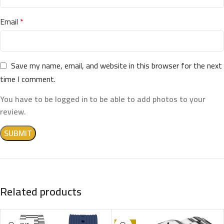
Email
*
Save my name, email, and website in this browser for the next
time I comment.
You have to be logged in to be able to add photos to your
review.
Related products