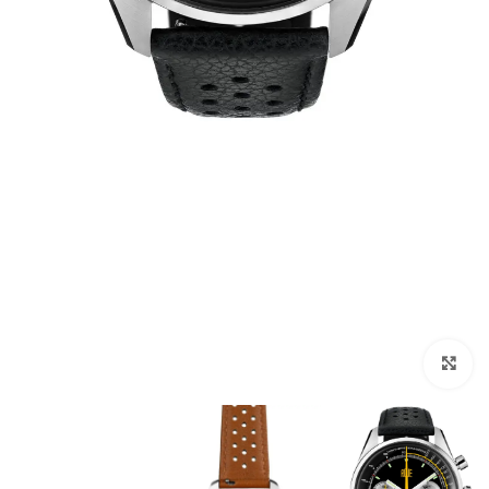
Click to enlarge