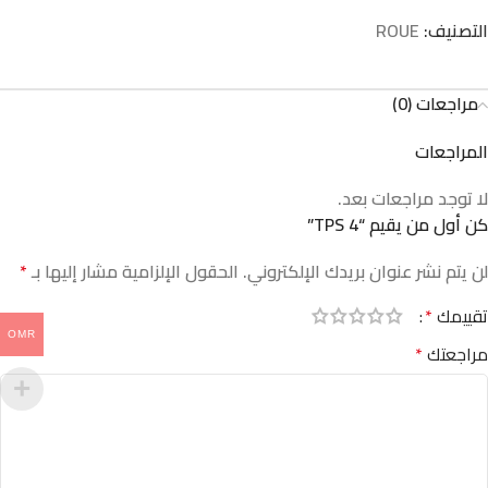
التصنيف:
ROUE
مراجعات (0)
المراجعات
لا توجد مراجعات بعد.
كن أول من يقيم “TPS 4”
لن يتم نشر عنوان بريدك الإلكتروني.
الحقول الإلزامية مشار إليها بـ
*
تقييمك
*
OMR
مراجعتك
*