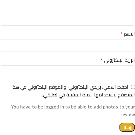
الاسم
*
البريد الإلكتروني
*
احفظ اسمي، بريدي الإلكتروني، والموقع الإلكتروني في هذا
المتصفح لاستخدامها المرة المقبلة في تعليقي.
You have to be logged in to be able to add photos to your
review.