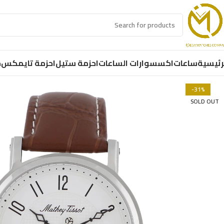
رئيسية
ساعات
اكسسوارات الساعات
احزمة ستيل
احزمة تايمكس
ح
-31%
SOLD OUT