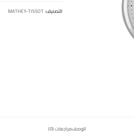
التصنيف:
MATHEY-TISSOT
الوصف
مراجعات (0)