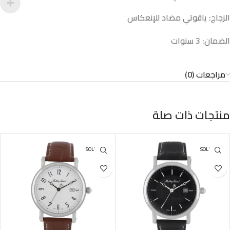
الزجاج: ياقوتي مضاد للإنعكاس
الضمان: 3 سنوات
مراجعات (0)
منتجات ذات صلة
SOLD OUT
SOLD OUT