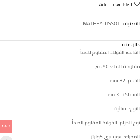
Add to wishlist
التصنيف:
MATHEY-TISSOT
الوصف
القالب: الفولاذ المقاوم للصدأ
مقاومة الماء: 50 متر
الحجم: 32 mm
السماكة: 3 mm
النوع: نسائية
نوع الحزام: الفولاذ المقاوم للصدأ
OMR
المحرك: سويسري كوارتز