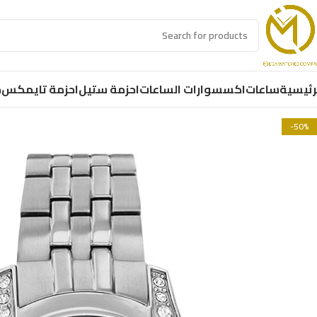
رئيسية
ساعات
اكسسوارات الساعات
احزمة ستيل
احزمة تايمكس
ح
-50%