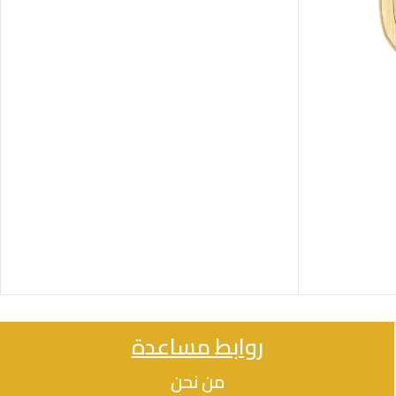
روابط مساعدة
من نحن