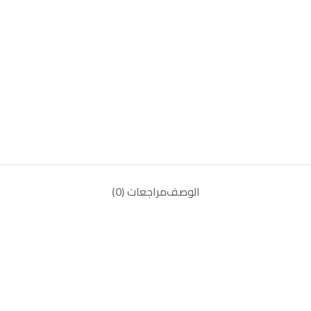
الوصف
مراجعات (0)