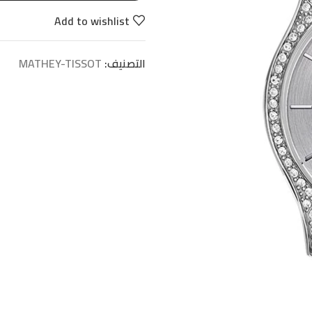
Add to wishlist
التصنيف:
MATHEY-TISSOT