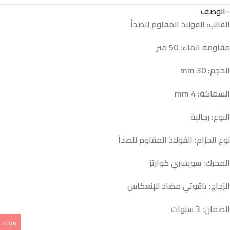
الوصف
القالب: الفولاذ المقاوم للصدأ
مقاومة الماء: 50 متر
الحجم: 30 mm
السماكة: 4 mm
النوع: رجالية
نوع الحزام: الفولاذ المقاوم للصدأ
المحرك: سويسري كوارتز
الزجاج: ياقوتي مضاد للإنعكاس
الضمان: 3 سنوات
OMR